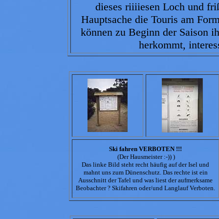
dieses riiiiesen Loch und fr
Hauptsache die Touris am Form
können zu Beginn der Saison ih
herkommt, interes
Ski fahren VERBOTEN !!!
(Der Hausmeister :-)) )
Das linke Bild steht recht häufig auf der Isel und
mahnt uns zum Dünenschutz. Das rechte ist ein
Ausschnitt der Tafel und was liest der aufmerksame
Beobachter ? Skifahren oder/und Langlauf Verboten.