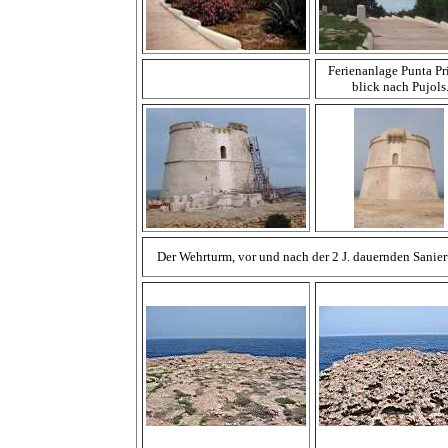
Ferienanlage Punta Pr
blick nach Pujols
Der Wehrturm, vor und nach der 2 J. dauernden Sanie