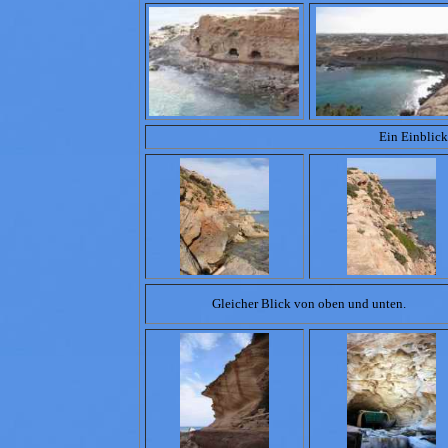
Ein Einblick
Gleicher Blick von oben und unten.